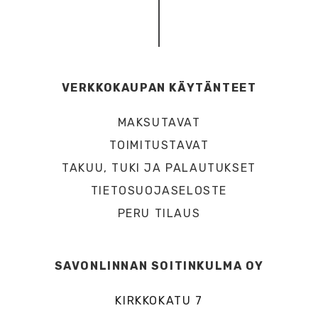
VERKKOKAUPAN KÄYTÄNTEET
MAKSUTAVAT
TOIMITUSTAVAT
TAKUU, TUKI JA PALAUTUKSET
TIETOSUOJASELOSTE
PERU TILAUS
SAVONLINNAN SOITINKULMA OY
KIRKKOKATU 7