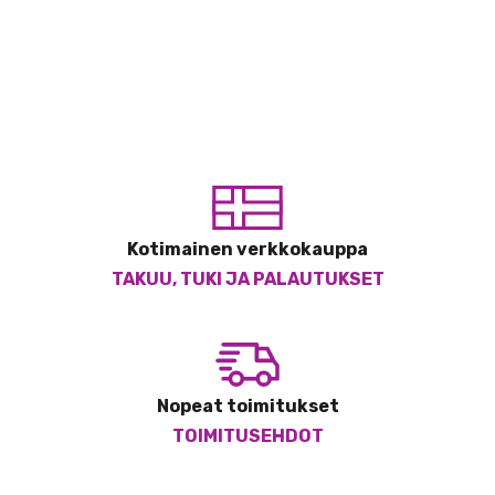
Kotimainen verkkokauppa
TAKUU, TUKI JA PALAUTUKSET
Nopeat toimitukset
TOIMITUSEHDOT