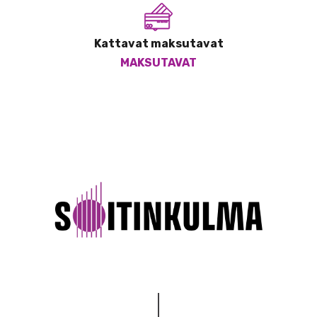
Kattavat maksutavat
MAKSUTAVAT