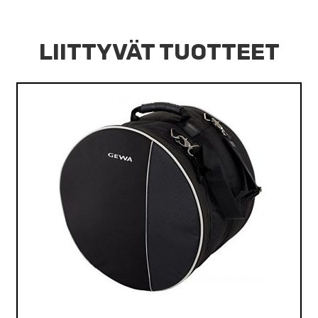
LIITTYVÄT TUOTTEET