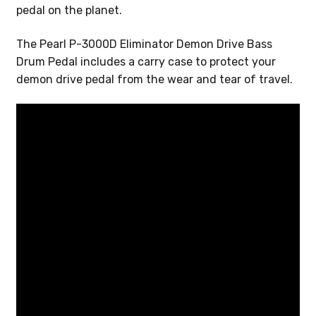
pedal on the planet.
The Pearl P-3000D Eliminator Demon Drive Bass
Drum Pedal includes a carry case to protect your
demon drive pedal from the wear and tear of travel.