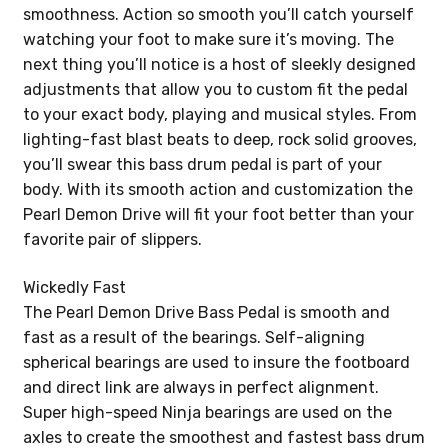
smoothness. Action so smooth you’ll catch yourself
watching your foot to make sure it’s moving. The
next thing you’ll notice is a host of sleekly designed
adjustments that allow you to custom fit the pedal
to your exact body, playing and musical styles. From
lighting-fast blast beats to deep, rock solid grooves,
you’ll swear this bass drum pedal is part of your
body. With its smooth action and customization the
Pearl Demon Drive will fit your foot better than your
favorite pair of slippers.
Wickedly Fast
The Pearl Demon Drive Bass Pedal is smooth and
fast as a result of the bearings. Self-aligning
spherical bearings are used to insure the footboard
and direct link are always in perfect alignment.
Super high-speed Ninja bearings are used on the
axles to create the smoothest and fastest bass drum