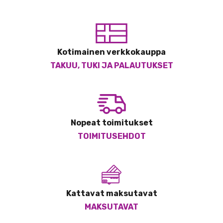
Kotimainen verkkokauppa
TAKUU, TUKI JA PALAUTUKSET
Nopeat toimitukset
TOIMITUSEHDOT
Kattavat maksutavat
MAKSUTAVAT