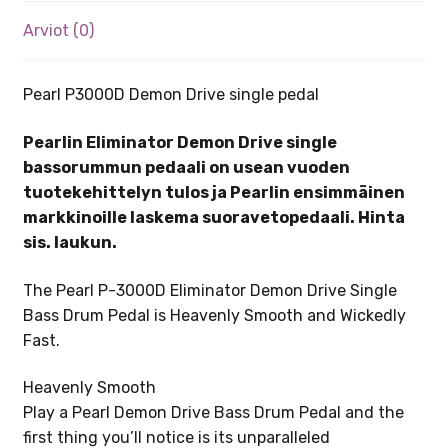
Arviot (0)
Pearl P3000D Demon Drive single pedal
Pearlin Eliminator Demon Drive single
bassorummun pedaali on usean vuoden
tuotekehittelyn tulos ja Pearlin ensimmäinen
markkinoille laskema suoravetopedaali. Hinta
sis. laukun.
The Pearl P-3000D Eliminator Demon Drive Single
Bass Drum Pedal is Heavenly Smooth and Wickedly
Fast.
Heavenly Smooth
Play a Pearl Demon Drive Bass Drum Pedal and the
first thing you’ll notice is its unparalleled