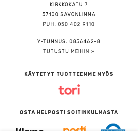
KIRKKOKATU 7
57100 SAVONLINNA
PUH.
050 402 9110
Y-TUNNUS: 0856462-8
TUTUSTU MEIHIN »
KÄYTETYT TUOTTEEMME MYÖS
OSTA HELPOSTI SOITINKULMASTA