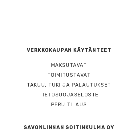
VERKKOKAUPAN KÄYTÄNTEET
MAKSUTAVAT
TOIMITUSTAVAT
TAKUU, TUKI JA PALAUTUKSET
TIETOSUOJASELOSTE
PERU TILAUS
SAVONLINNAN SOITINKULMA OY