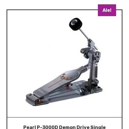
Ale!
Pearl P-3000D Demon Drive Single