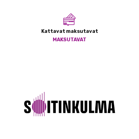
Kattavat maksutavat
MAKSUTAVAT