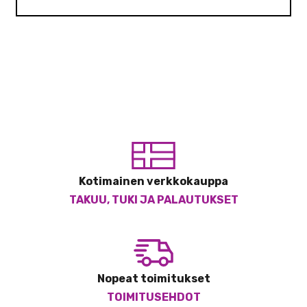
Kotimainen verkkokauppa
TAKUU, TUKI JA PALAUTUKSET
Nopeat toimitukset
TOIMITUSEHDOT