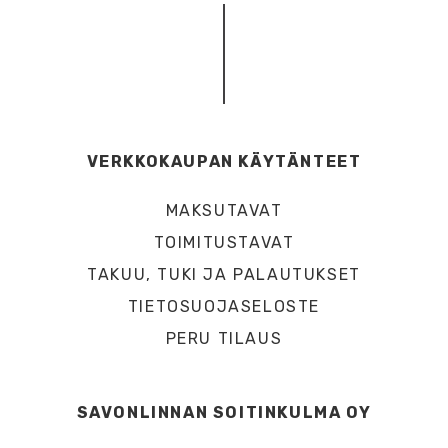
VERKKOKAUPAN KÄYTÄNTEET
MAKSUTAVAT
TOIMITUSTAVAT
TAKUU, TUKI JA PALAUTUKSET
TIETOSUOJASELOSTE
PERU TILAUS
SAVONLINNAN SOITINKULMA OY