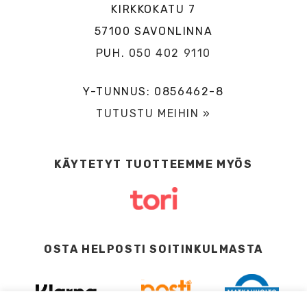
KIRKKOKATU 7
57100 SAVONLINNA
PUH.
050 402 9110
Y-TUNNUS: 0856462-8
TUTUSTU MEIHIN »
KÄYTETYT TUOTTEEMME MYÖS
OSTA HELPOSTI SOITINKULMASTA