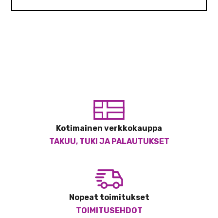
Kotimainen verkkokauppa
TAKUU, TUKI JA PALAUTUKSET
Nopeat toimitukset
TOIMITUSEHDOT