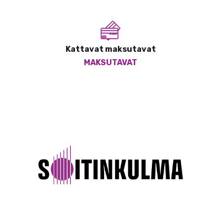
Kattavat maksutavat
MAKSUTAVAT