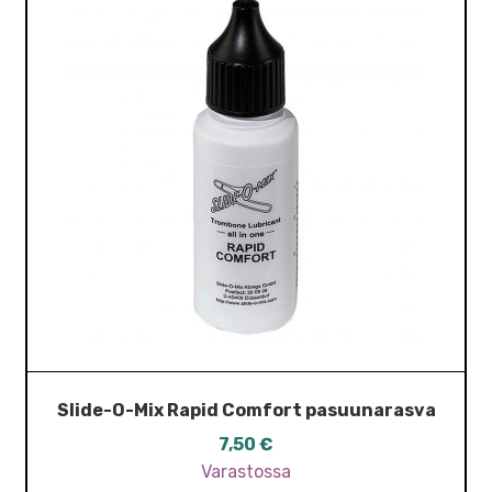
Slide-O-Mix Rapid Comfort pasuunarasva
7,50
€
Varastossa