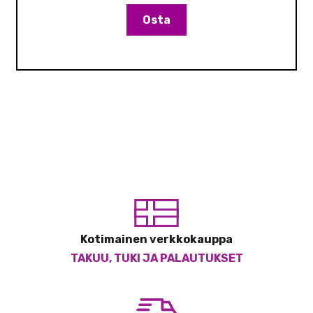
Osta
Kotimainen verkkokauppa
TAKUU, TUKI JA PALAUTUKSET