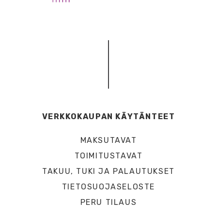
VERKKOKAUPAN KÄYTÄNTEET
MAKSUTAVAT
TOIMITUSTAVAT
TAKUU, TUKI JA PALAUTUKSET
TIETOSUOJASELOSTE
PERU TILAUS