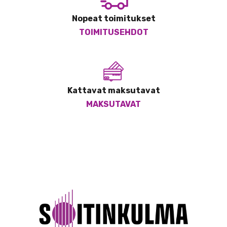
Nopeat toimitukset
TOIMITUSEHDOT
Kattavat maksutavat
MAKSUTAVAT