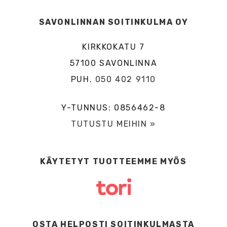
SAVONLINNAN SOITINKULMA OY
KIRKKOKATU 7
57100 SAVONLINNA
PUH.
050 402 9110
Y-TUNNUS: 0856462-8
TUTUSTU MEIHIN »
KÄYTETYT TUOTTEEMME MYÖS
OSTA HELPOSTI SOITINKULMASTA