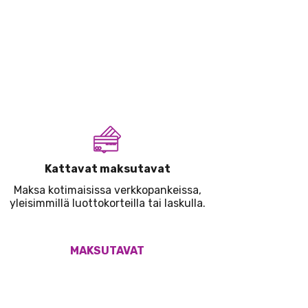
Kattavat maksutavat
Maksa kotimaisissa verkkopankeissa,
yleisimmillä luottokorteilla tai laskulla.
MAKSUTAVAT