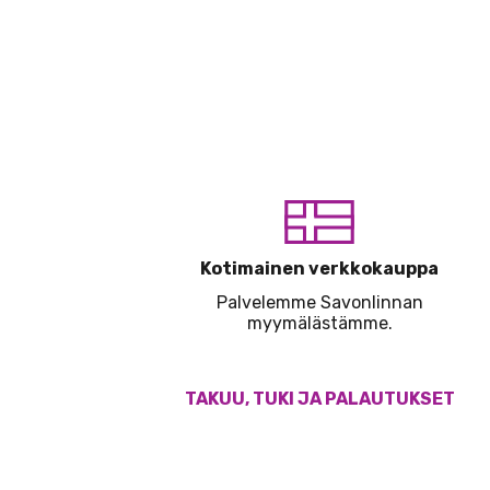
Kotimainen verkkokauppa
Palvelemme Savonlinnan
myymälästämme.
TAKUU, TUKI JA PALAUTUKSET