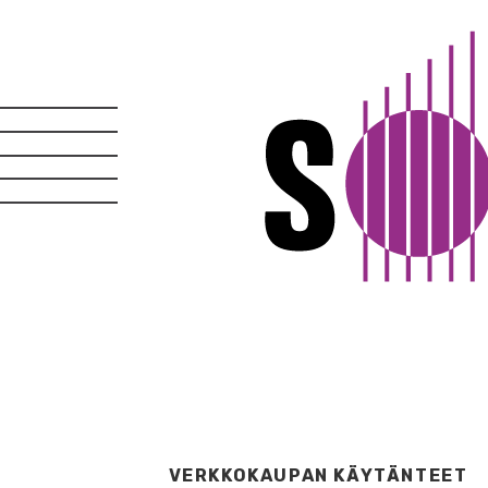
VERKKOKAUPAN KÄYTÄNTEET