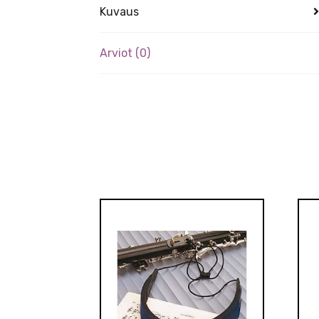
Kuvaus
Arviot (0)