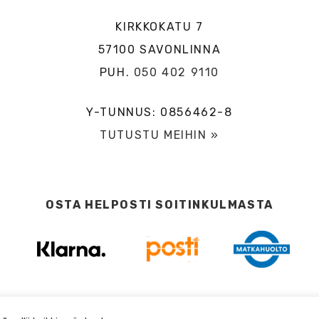
KIRKKOKATU 7
57100 SAVONLINNA
PUH.
050 402 9110
Y-TUNNUS: 0856462-8
TUTUSTU MEIHIN »
OSTA HELPOSTI SOITINKULMASTA