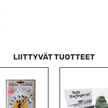
LIITTYVÄT TUOTTEET