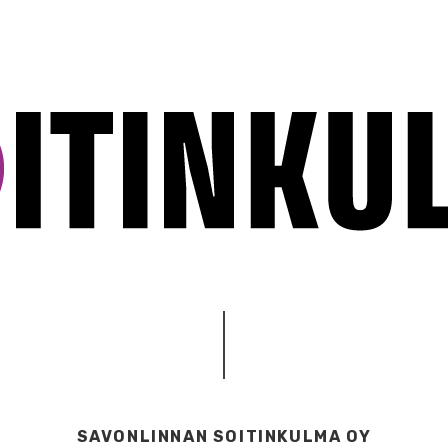
SAVONLINNAN SOITINKULMA OY