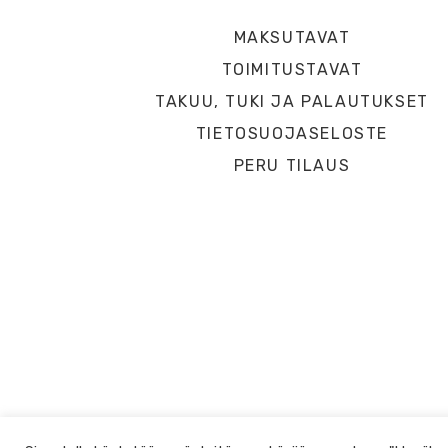
MAKSUTAVAT
TOIMITUSTAVAT
TAKUU, TUKI JA PALAUTUKSET
TIETOSUOJASELOSTE
PERU TILAUS