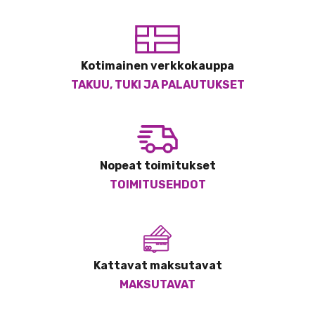
Kotimainen verkkokauppa
TAKUU, TUKI JA PALAUTUKSET
Nopeat toimitukset
TOIMITUSEHDOT
Kattavat maksutavat
MAKSUTAVAT