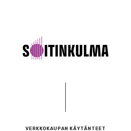
VERKKOKAUPAN KÄYTÄNTEET