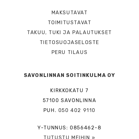
MAKSUTAVAT
TOIMITUSTAVAT
TAKUU, TUKI JA PALAUTUKSET
TIETOSUOJASELOSTE
PERU TILAUS
SAVONLINNAN SOITINKULMA OY
KIRKKOKATU 7
57100 SAVONLINNA
PUH.
050 402 9110
Y-TUNNUS: 0856462-8
TUTUSTU MEIHIN »