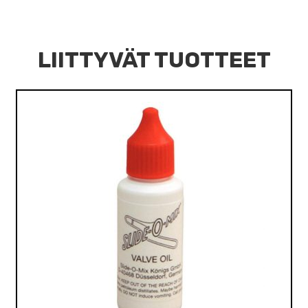
LIITTYVÄT TUOTTEET