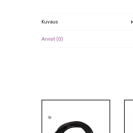
Kuvaus
Arviot (0)