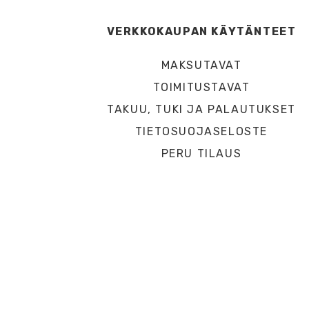
VERKKOKAUPAN KÄYTÄNTEET
MAKSUTAVAT
TOIMITUSTAVAT
TAKUU, TUKI JA PALAUTUKSET
TIETOSUOJASELOSTE
PERU TILAUS