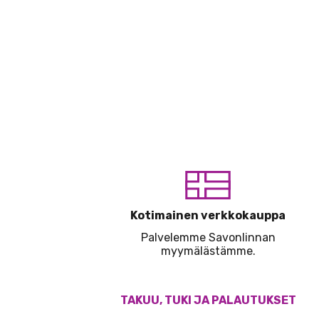
Kotimainen verkkokauppa
Palvelemme Savonlinnan
myymälästämme.
TAKUU, TUKI JA PALAUTUKSET