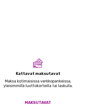
Kattavat maksutavat
Maksa kotimaisissa verkkopankeissa,
yleisimmillä luottokorteilla tai laskulla.
MAKSUTAVAT