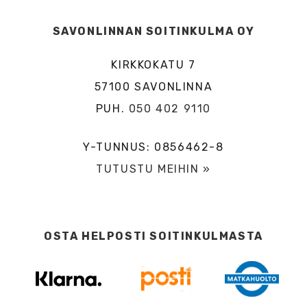
SAVONLINNAN SOITINKULMA OY
KIRKKOKATU 7
57100 SAVONLINNA
PUH.
050 402 9110
Y-TUNNUS: 0856462-8
TUTUSTU MEIHIN »
OSTA HELPOSTI SOITINKULMASTA