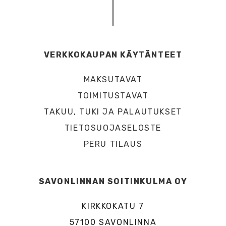
VERKKOKAUPAN KÄYTÄNTEET
MAKSUTAVAT
TOIMITUSTAVAT
TAKUU, TUKI JA PALAUTUKSET
TIETOSUOJASELOSTE
PERU TILAUS
SAVONLINNAN SOITINKULMA OY
KIRKKOKATU 7
57100 SAVONLINNA