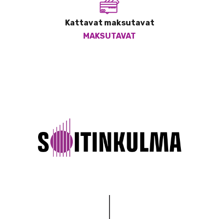
Kattavat maksutavat
MAKSUTAVAT