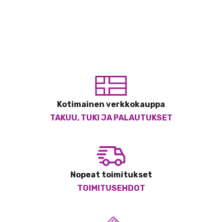
Kotimainen verkkokauppa
TAKUU, TUKI JA PALAUTUKSET
Nopeat toimitukset
TOIMITUSEHDOT