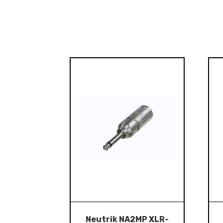
Neutrik NA2MP XLR-