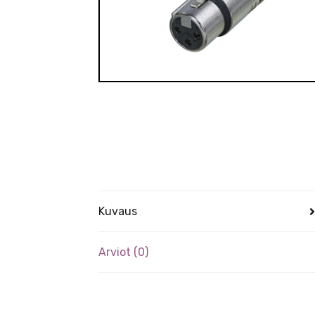
Kuvaus
Arviot (0)