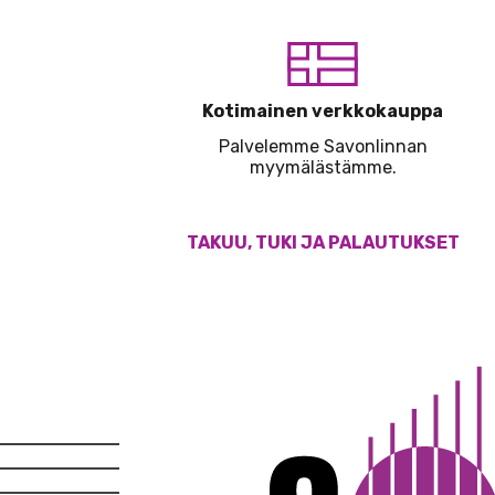
Kotimainen verkkokauppa
Palvelemme Savonlinnan
myymälästämme.
TAKUU, TUKI JA PALAUTUKSET