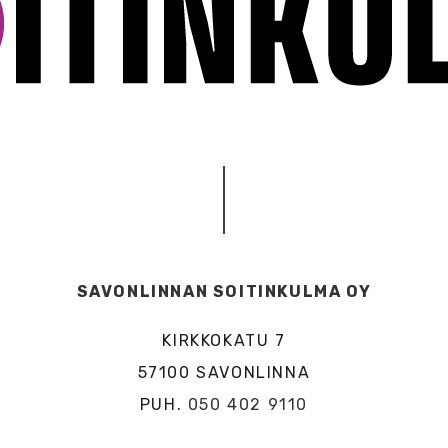
SAVONLINNAN SOITINKULMA OY
KIRKKOKATU 7
57100 SAVONLINNA
PUH.
050 402 9110