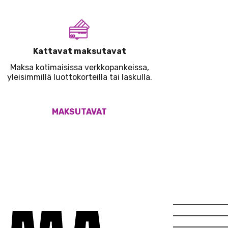
Kattavat maksutavat
Maksa kotimaisissa verkkopankeissa,
yleisimmillä luottokorteilla tai laskulla.
MAKSUTAVAT