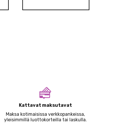
Kattavat maksutavat
Maksa kotimaisissa verkkopankeissa,
yleisimmillä luottokorteilla tai laskulla.