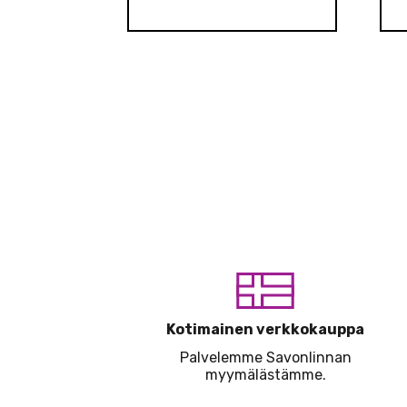
Kotimainen verkkokauppa
Palvelemme Savonlinnan
myymälästämme.