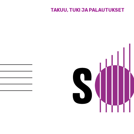
TAKUU, TUKI JA PALAUTUKSET