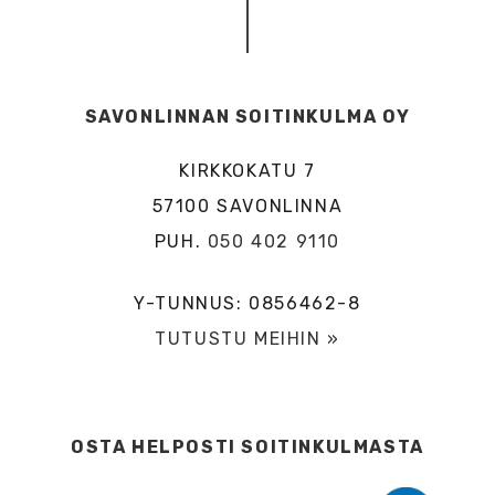
SAVONLINNAN SOITINKULMA OY
KIRKKOKATU 7
57100 SAVONLINNA
PUH.
050 402 9110
Y-TUNNUS: 0856462-8
TUTUSTU MEIHIN »
OSTA HELPOSTI SOITINKULMASTA