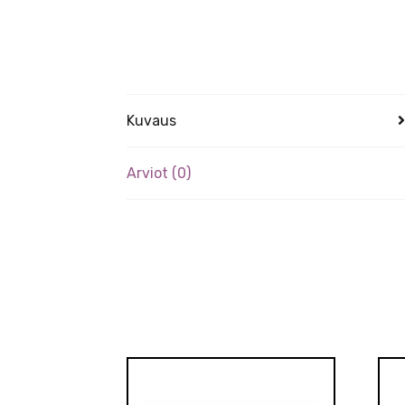
Kuvaus
Arviot (0)