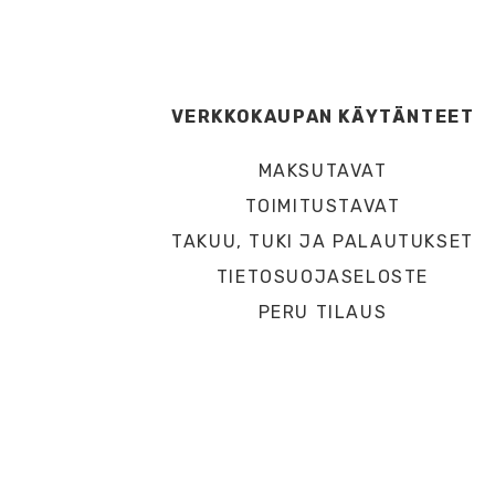
VERKKOKAUPAN KÄYTÄNTEET
MAKSUTAVAT
TOIMITUSTAVAT
TAKUU, TUKI JA PALAUTUKSET
TIETOSUOJASELOSTE
PERU TILAUS