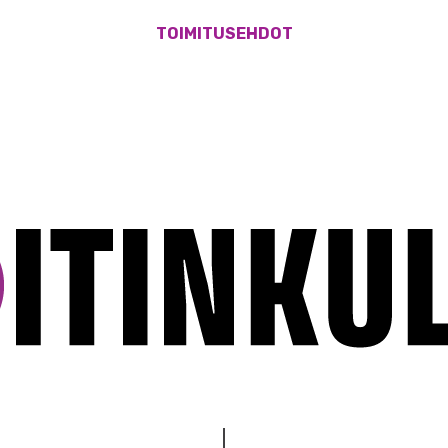
TOIMITUSEHDOT