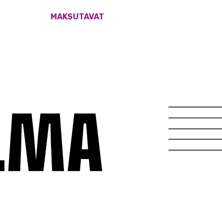
MAKSUTAVAT