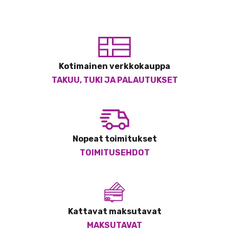
Kotimainen verkkokauppa
TAKUU, TUKI JA PALAUTUKSET
Nopeat toimitukset
TOIMITUSEHDOT
Kattavat maksutavat
MAKSUTAVAT