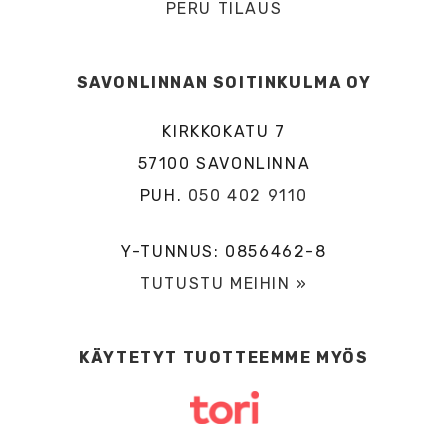
PERU TILAUS
SAVONLINNAN SOITINKULMA OY
KIRKKOKATU 7
57100 SAVONLINNA
PUH.
050 402 9110
Y-TUNNUS: 0856462-8
TUTUSTU MEIHIN »
KÄYTETYT TUOTTEEMME MYÖS