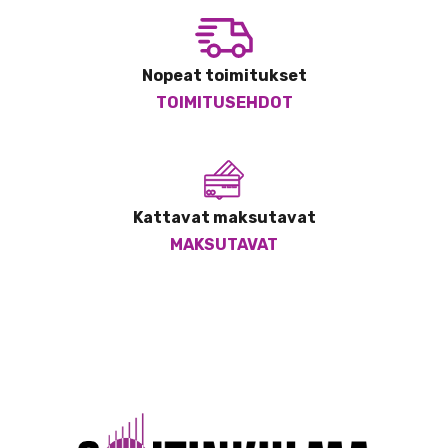
Nopeat toimitukset
TOIMITUSEHDOT
Kattavat maksutavat
MAKSUTAVAT