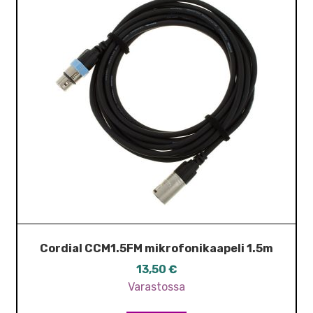
Cordial CCM1.5FM mikrofonikaapeli 1.5m
13,50
€
Varastossa