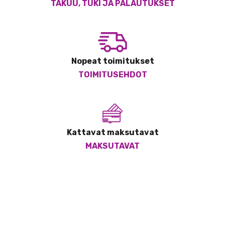
TAKUU, TUKI JA PALAUTUKSET
Nopeat toimitukset
TOIMITUSEHDOT
Kattavat maksutavat
MAKSUTAVAT