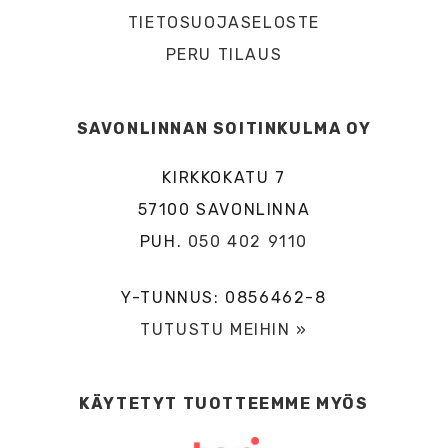
TIETOSUOJASELOSTE
PERU TILAUS
SAVONLINNAN SOITINKULMA OY
KIRKKOKATU 7
57100 SAVONLINNA
PUH.
050 402 9110
Y-TUNNUS: 0856462-8
TUTUSTU MEIHIN »
KÄYTETYT TUOTTEEMME MYÖS