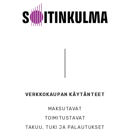
VERKKOKAUPAN KÄYTÄNTEET
MAKSUTAVAT
TOIMITUSTAVAT
TAKUU, TUKI JA PALAUTUKSET