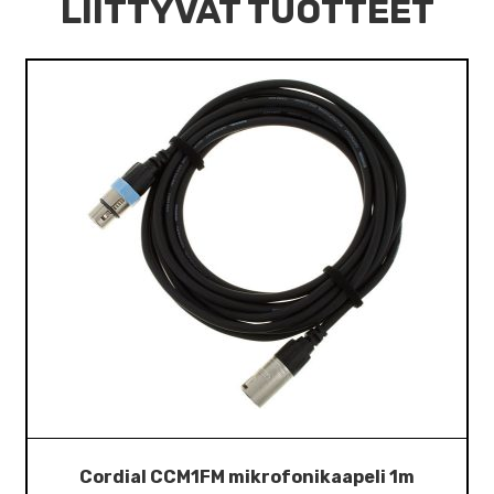
LIITTYVÄT TUOTTEET
Cordial CCM1FM mikrofonikaapeli 1m