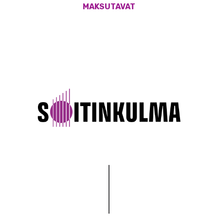
MAKSUTAVAT