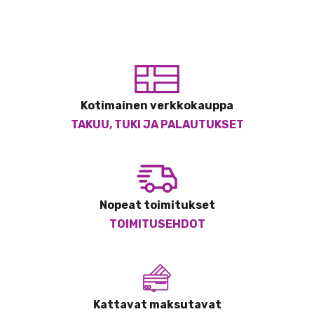
Kotimainen verkkokauppa
TAKUU, TUKI JA PALAUTUKSET
Nopeat toimitukset
TOIMITUSEHDOT
Kattavat maksutavat