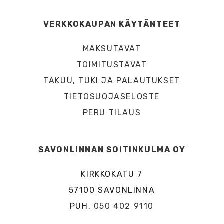
VERKKOKAUPAN KÄYTÄNTEET
MAKSUTAVAT
TOIMITUSTAVAT
TAKUU, TUKI JA PALAUTUKSET
TIETOSUOJASELOSTE
PERU TILAUS
SAVONLINNAN SOITINKULMA OY
KIRKKOKATU 7
57100 SAVONLINNA
PUH.
050 402 9110