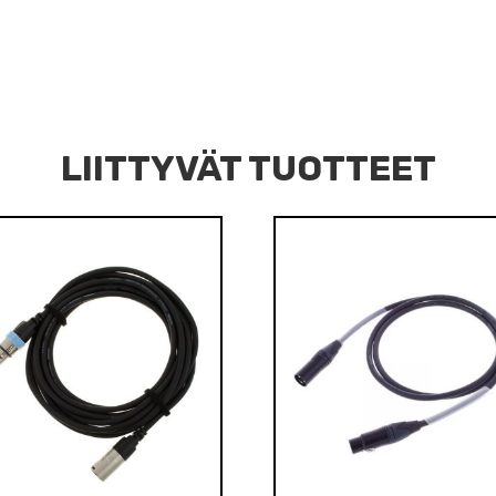
LIITTYVÄT TUOTTEET