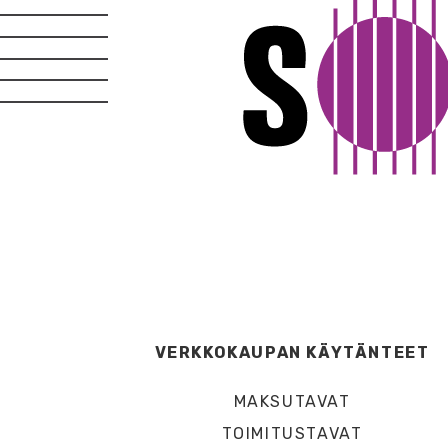
VERKKOKAUPAN KÄYTÄNTEET
MAKSUTAVAT
TOIMITUSTAVAT