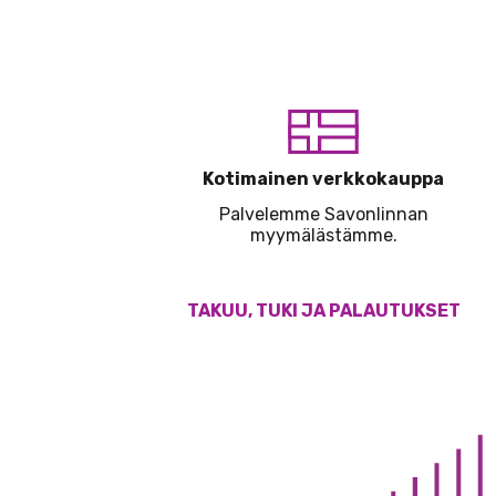
Kotimainen verkkokauppa
Palvelemme Savonlinnan
myymälästämme.
TAKUU, TUKI JA PALAUTUKSET