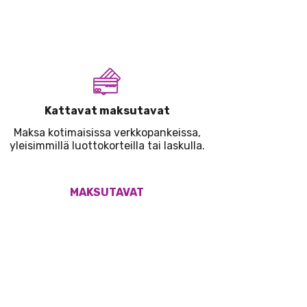
Kattavat maksutavat
Maksa kotimaisissa verkkopankeissa,
yleisimmillä luottokorteilla tai laskulla.
MAKSUTAVAT