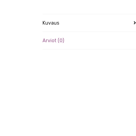
Kuvaus
Arviot (0)