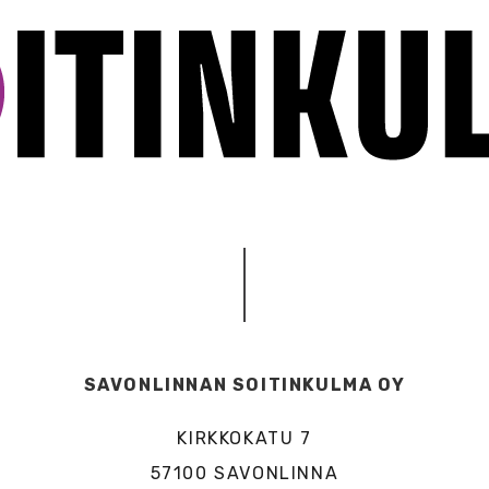
SAVONLINNAN SOITINKULMA OY
KIRKKOKATU 7
57100 SAVONLINNA