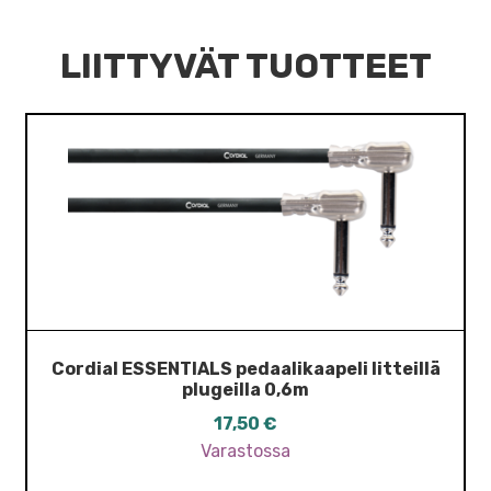
LIITTYVÄT TUOTTEET
Cordial ESSENTIALS pedaalikaapeli litteillä
plugeilla 0,6m
17,50
€
Varastossa