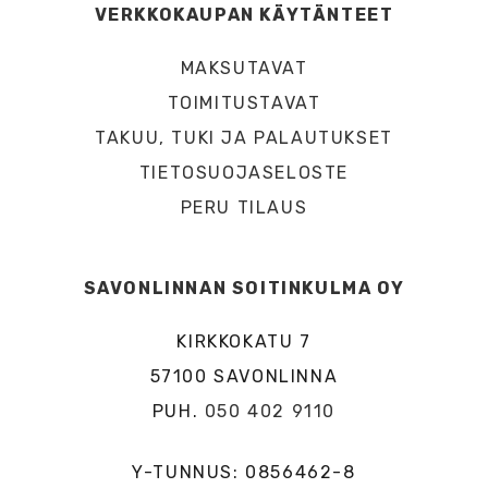
VERKKOKAUPAN KÄYTÄNTEET
MAKSUTAVAT
TOIMITUSTAVAT
TAKUU, TUKI JA PALAUTUKSET
TIETOSUOJASELOSTE
PERU TILAUS
SAVONLINNAN SOITINKULMA OY
KIRKKOKATU 7
57100 SAVONLINNA
PUH.
050 402 9110
Y-TUNNUS: 0856462-8