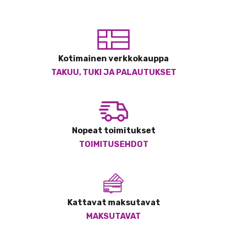
Kotimainen verkkokauppa
TAKUU, TUKI JA PALAUTUKSET
Nopeat toimitukset
TOIMITUSEHDOT
Kattavat maksutavat
MAKSUTAVAT