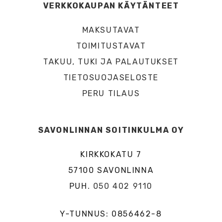
VERKKOKAUPAN KÄYTÄNTEET
MAKSUTAVAT
TOIMITUSTAVAT
TAKUU, TUKI JA PALAUTUKSET
TIETOSUOJASELOSTE
PERU TILAUS
SAVONLINNAN SOITINKULMA OY
KIRKKOKATU 7
57100 SAVONLINNA
PUH.
050 402 9110
Y-TUNNUS: 0856462-8