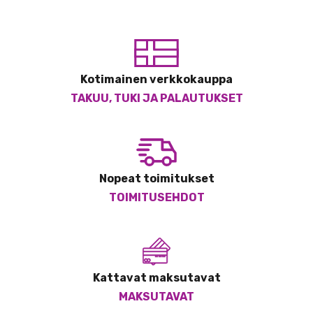
Kotimainen verkkokauppa
TAKUU, TUKI JA PALAUTUKSET
Nopeat toimitukset
TOIMITUSEHDOT
Kattavat maksutavat
MAKSUTAVAT