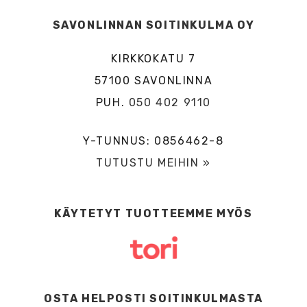
SAVONLINNAN SOITINKULMA OY
KIRKKOKATU 7
57100 SAVONLINNA
PUH.
050 402 9110
Y-TUNNUS: 0856462-8
TUTUSTU MEIHIN »
KÄYTETYT TUOTTEEMME MYÖS
OSTA HELPOSTI SOITINKULMASTA