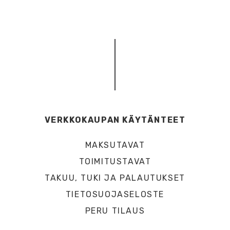
VERKKOKAUPAN KÄYTÄNTEET
MAKSUTAVAT
TOIMITUSTAVAT
TAKUU, TUKI JA PALAUTUKSET
TIETOSUOJASELOSTE
PERU TILAUS