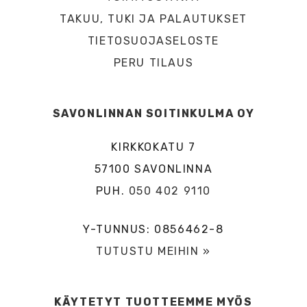
TAKUU, TUKI JA PALAUTUKSET
TIETOSUOJASELOSTE
PERU TILAUS
SAVONLINNAN SOITINKULMA OY
KIRKKOKATU 7
57100 SAVONLINNA
PUH.
050 402 9110
Y-TUNNUS: 0856462-8
TUTUSTU MEIHIN »
KÄYTETYT TUOTTEEMME MYÖS