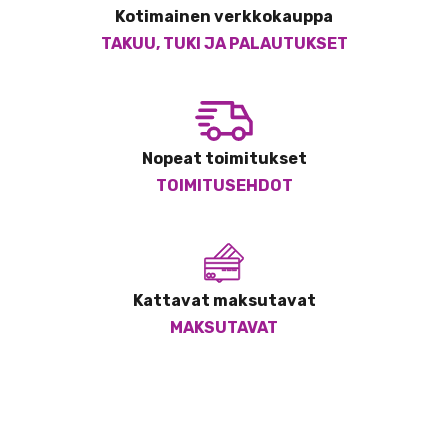
Kotimainen verkkokauppa
TAKUU, TUKI JA PALAUTUKSET
Nopeat toimitukset
TOIMITUSEHDOT
Kattavat maksutavat
MAKSUTAVAT