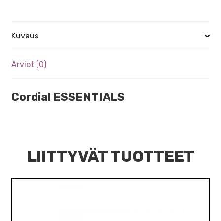
Kuvaus
Arviot (0)
Cordial ESSENTIALS
LIITTYVÄT TUOTTEET