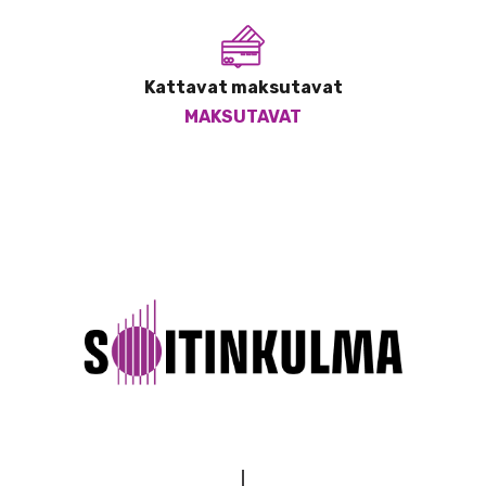
Kattavat maksutavat
MAKSUTAVAT