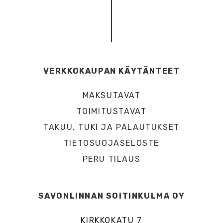
VERKKOKAUPAN KÄYTÄNTEET
MAKSUTAVAT
TOIMITUSTAVAT
TAKUU, TUKI JA PALAUTUKSET
TIETOSUOJASELOSTE
PERU TILAUS
SAVONLINNAN SOITINKULMA OY
KIRKKOKATU 7