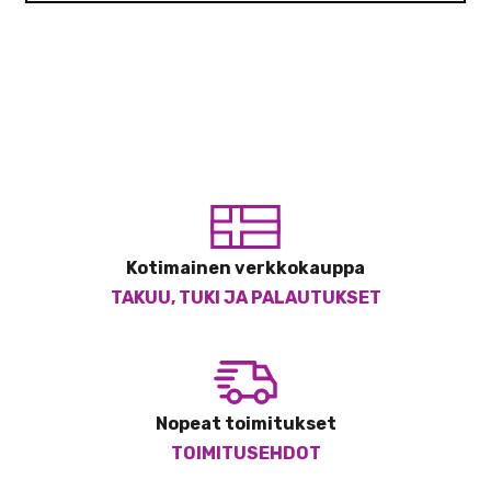
Kotimainen verkkokauppa
TAKUU, TUKI JA PALAUTUKSET
Nopeat toimitukset
TOIMITUSEHDOT