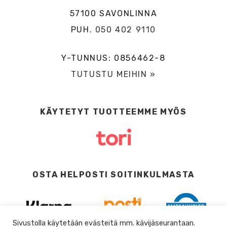
57100 SAVONLINNA
PUH.
050 402 9110
Y-TUNNUS: 0856462-8
TUTUSTU MEIHIN »
KÄYTETYT TUOTTEEMME MYÖS
OSTA HELPOSTI SOITINKULMASTA
Sivustolla käytetään evästeitä mm. kävijäseurantaan.