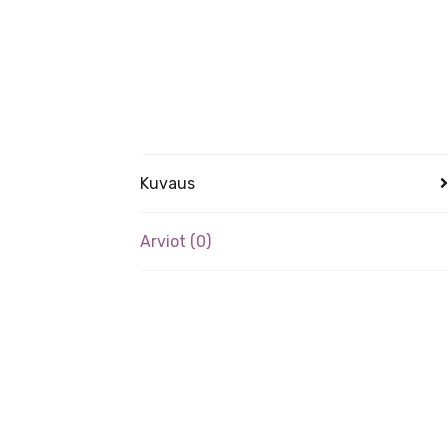
Kuvaus
Arviot (0)