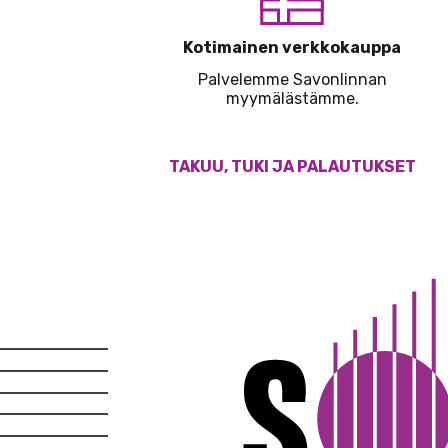
Kotimainen verkkokauppa
Palvelemme Savonlinnan
myymälästämme.
TAKUU, TUKI JA PALAUTUKSET