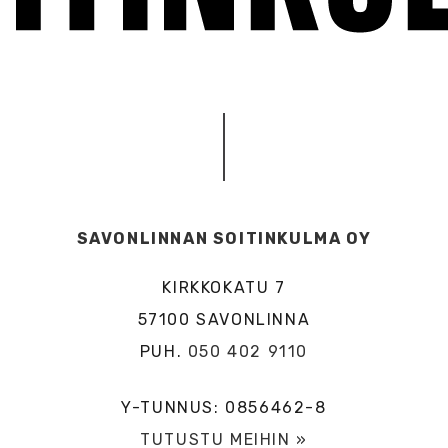
SAVONLINNAN SOITINKULMA OY
KIRKKOKATU 7
57100 SAVONLINNA
PUH.
050 402 9110
Y-TUNNUS: 0856462-8
TUTUSTU MEIHIN »