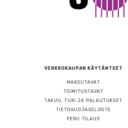
VERKKOKAUPAN KÄYTÄNTEET
MAKSUTAVAT
TOIMITUSTAVAT
TAKUU, TUKI JA PALAUTUKSET
TIETOSUOJASELOSTE
PERU TILAUS