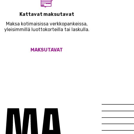
Kattavat maksutavat
Maksa kotimaisissa verkkopankeissa,
yleisimmillä luottokorteilla tai laskulla.
MAKSUTAVAT