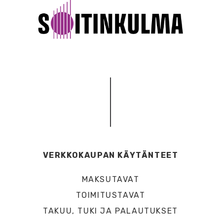
VERKKOKAUPAN KÄYTÄNTEET
MAKSUTAVAT
TOIMITUSTAVAT
TAKUU, TUKI JA PALAUTUKSET