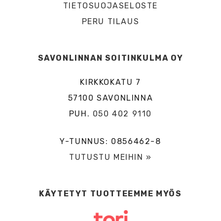
TIETOSUOJASELOSTE
PERU TILAUS
SAVONLINNAN SOITINKULMA OY
KIRKKOKATU 7
57100 SAVONLINNA
PUH.
050 402 9110
Y-TUNNUS: 0856462-8
TUTUSTU MEIHIN »
KÄYTETYT TUOTTEEMME MYÖS