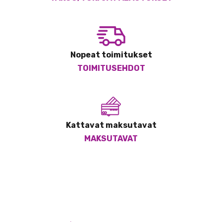
Nopeat toimitukset
TOIMITUSEHDOT
Kattavat maksutavat
MAKSUTAVAT