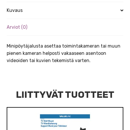
Kuvaus
Arviot (0)
Minipöytäjalusta asettaa toimintakameran tai muun
pienen kameran helposti vakaaseen asentoon
videoiden tai kuvien tekemistä varten.
LIITTYVÄT TUOTTEET