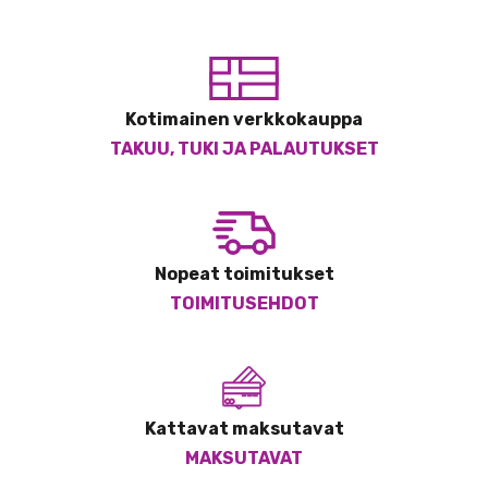
Kotimainen verkkokauppa
TAKUU, TUKI JA PALAUTUKSET
Nopeat toimitukset
TOIMITUSEHDOT
Kattavat maksutavat
MAKSUTAVAT