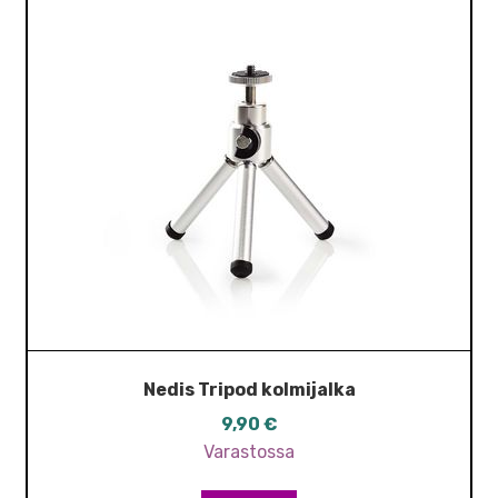
Nedis Tripod kolmijalka
9,90
€
Varastossa