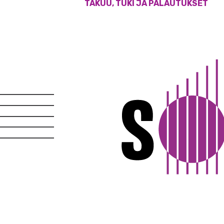
TAKUU, TUKI JA PALAUTUKSET