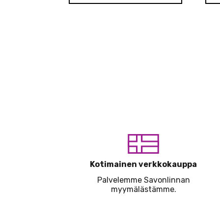
Kotimainen verkkokauppa
Palvelemme Savonlinnan
myymälästämme.