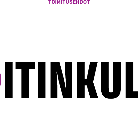
TOIMITUSEHDOT