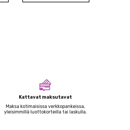
Kattavat maksutavat
Maksa kotimaisissa verkkopankeissa,
yleisimmillä luottokorteilla tai laskulla.