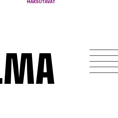
MAKSUTAVAT