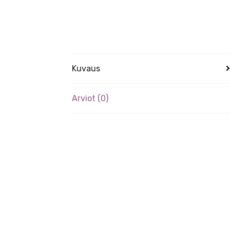
Kuvaus
Arviot (0)