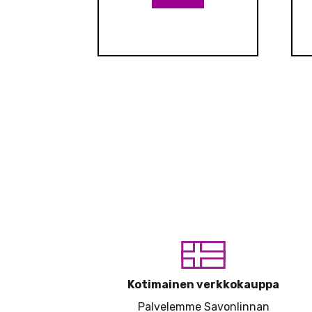
Kotimainen verkkokauppa
Palvelemme Savonlinnan