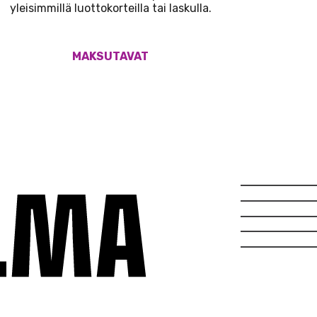
yleisimmillä luottokorteilla tai laskulla.
MAKSUTAVAT