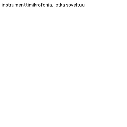
instrumenttimikrofonia, jotka soveltuu