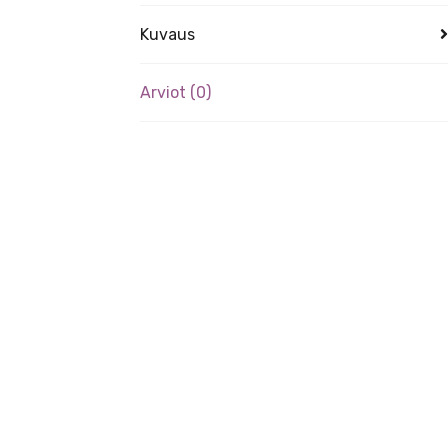
Kuvaus
Arviot (0)