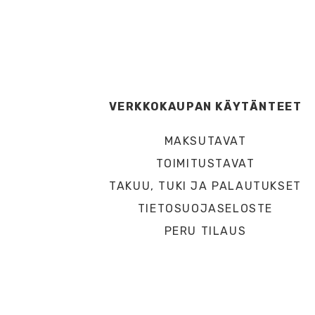
VERKKOKAUPAN KÄYTÄNTEET
MAKSUTAVAT
TOIMITUSTAVAT
TAKUU, TUKI JA PALAUTUKSET
TIETOSUOJASELOSTE
PERU TILAUS