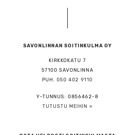
SAVONLINNAN SOITINKULMA OY
KIRKKOKATU 7
57100 SAVONLINNA
PUH.
050 402 9110
Y-TUNNUS: 0856462-8
TUTUSTU MEIHIN »