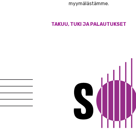
myymälästämme.
TAKUU, TUKI JA PALAUTUKSET