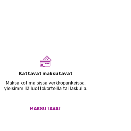
Kattavat maksutavat
Maksa kotimaisissa verkkopankeissa,
yleisimmillä luottokorteilla tai laskulla.
MAKSUTAVAT