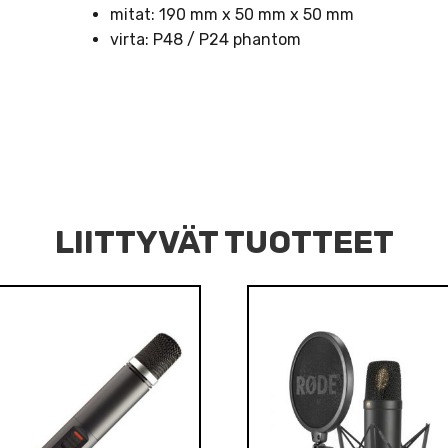
mitat: 190 mm x 50 mm x 50 mm
virta: P48 / P24 phantom
LIITTYVÄT TUOTTEET