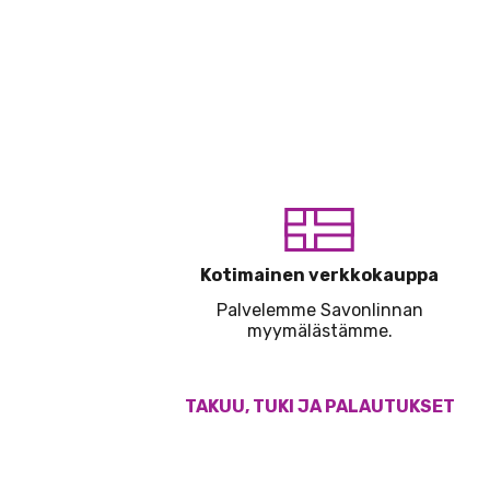
Kotimainen verkkokauppa
Palvelemme Savonlinnan
myymälästämme.
TAKUU, TUKI JA PALAUTUKSET