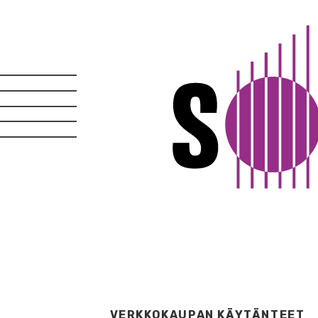
VERKKOKAUPAN KÄYTÄNTEET