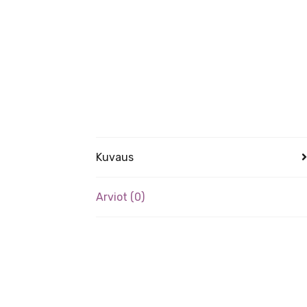
Kuvaus
Arviot (0)