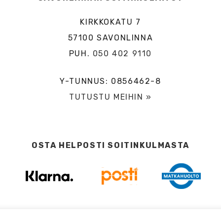
KIRKKOKATU 7
57100 SAVONLINNA
PUH.
050 402 9110
Y-TUNNUS: 0856462-8
TUTUSTU MEIHIN »
OSTA HELPOSTI SOITINKULMASTA