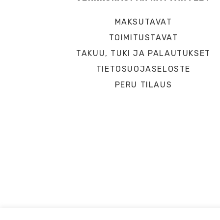
MAKSUTAVAT
TOIMITUSTAVAT
TAKUU, TUKI JA PALAUTUKSET
TIETOSUOJASELOSTE
PERU TILAUS