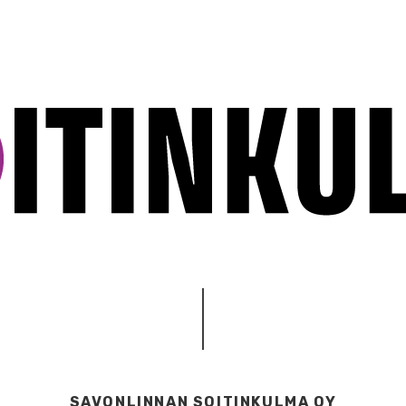
SAVONLINNAN SOITINKULMA OY