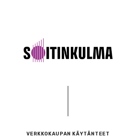
VERKKOKAUPAN KÄYTÄNTEET