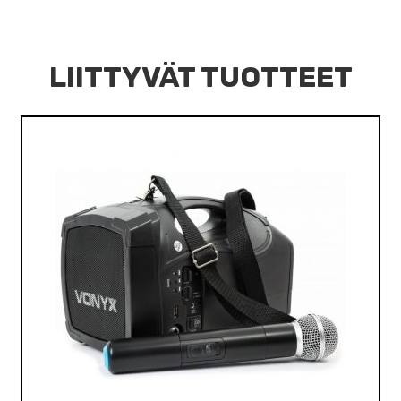
LIITTYVÄT TUOTTEET