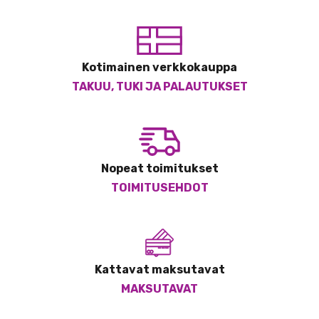
Kotimainen verkkokauppa
TAKUU, TUKI JA PALAUTUKSET
Nopeat toimitukset
TOIMITUSEHDOT
Kattavat maksutavat
MAKSUTAVAT