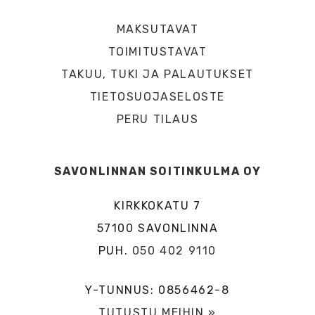
MAKSUTAVAT
TOIMITUSTAVAT
TAKUU, TUKI JA PALAUTUKSET
TIETOSUOJASELOSTE
PERU TILAUS
SAVONLINNAN SOITINKULMA OY
KIRKKOKATU 7
57100 SAVONLINNA
PUH.
050 402 9110
Y-TUNNUS: 0856462-8
TUTUSTU MEIHIN »