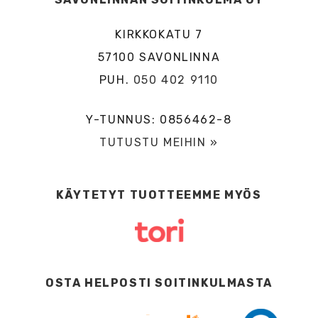
KIRKKOKATU 7
57100 SAVONLINNA
PUH.
050 402 9110
Y-TUNNUS: 0856462-8
TUTUSTU MEIHIN »
KÄYTETYT TUOTTEEMME MYÖS
OSTA HELPOSTI SOITINKULMASTA