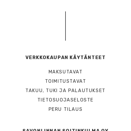
VERKKOKAUPAN KÄYTÄNTEET
MAKSUTAVAT
TOIMITUSTAVAT
TAKUU, TUKI JA PALAUTUKSET
TIETOSUOJASELOSTE
PERU TILAUS
SAVONLINNAN SOITINKULMA OY