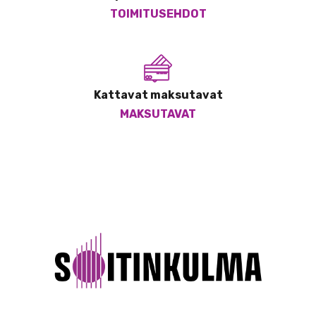
TOIMITUSEHDOT
Kattavat maksutavat
MAKSUTAVAT