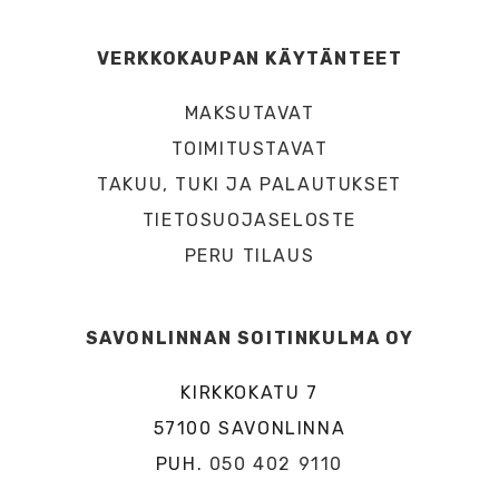
VERKKOKAUPAN KÄYTÄNTEET
MAKSUTAVAT
TOIMITUSTAVAT
TAKUU, TUKI JA PALAUTUKSET
TIETOSUOJASELOSTE
PERU TILAUS
SAVONLINNAN SOITINKULMA OY
KIRKKOKATU 7
57100 SAVONLINNA
PUH.
050 402 9110