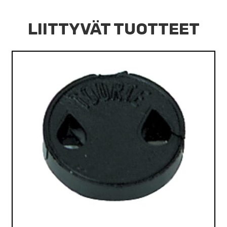
LIITTYVÄT TUOTTEET