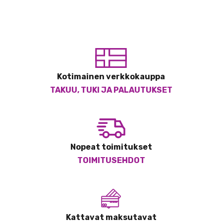
Kotimainen verkkokauppa
TAKUU, TUKI JA PALAUTUKSET
Nopeat toimitukset
TOIMITUSEHDOT
Kattavat maksutavat