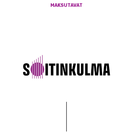
MAKSUTAVAT