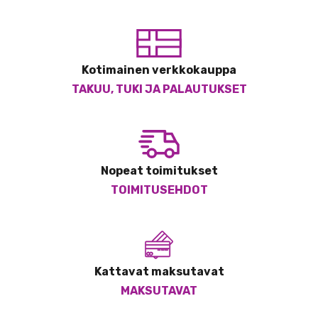
Kotimainen verkkokauppa
TAKUU, TUKI JA PALAUTUKSET
Nopeat toimitukset
TOIMITUSEHDOT
Kattavat maksutavat
MAKSUTAVAT