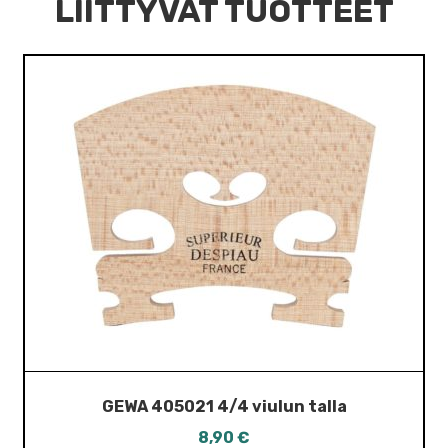
LIITTYVÄT TUOTTEET
GEWA 405021 4/4 viulun talla
8,90
€