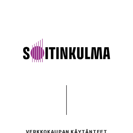
VERKKOKAUPAN KÄYTÄNTEET