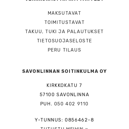
MAKSUTAVAT
TOIMITUSTAVAT
TAKUU, TUKI JA PALAUTUKSET
TIETOSUOJASELOSTE
PERU TILAUS
SAVONLINNAN SOITINKULMA OY
KIRKKOKATU 7
57100 SAVONLINNA
PUH.
050 402 9110
Y-TUNNUS: 0856462-8