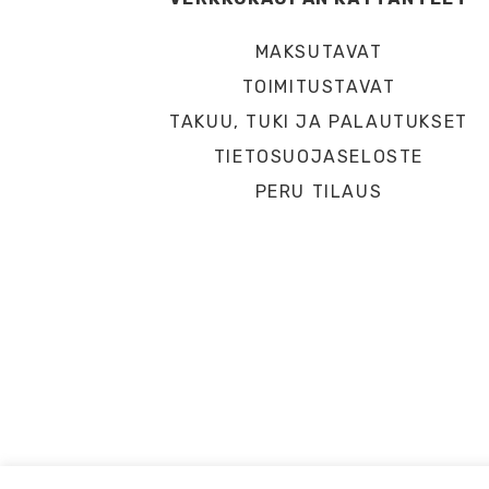
MAKSUTAVAT
TOIMITUSTAVAT
TAKUU, TUKI JA PALAUTUKSET
TIETOSUOJASELOSTE
PERU TILAUS