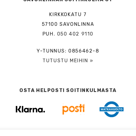
KIRKKOKATU 7
57100 SAVONLINNA
PUH.
050 402 9110
Y-TUNNUS: 0856462-8
TUTUSTU MEIHIN »
OSTA HELPOSTI SOITINKULMASTA