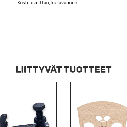
Kosteusmittari, kullavärinen
LIITTYVÄT TUOTTEET