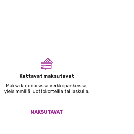
Kattavat maksutavat
Maksa kotimaisissa verkkopankeissa,
yleisimmillä luottokorteilla tai laskulla.
MAKSUTAVAT