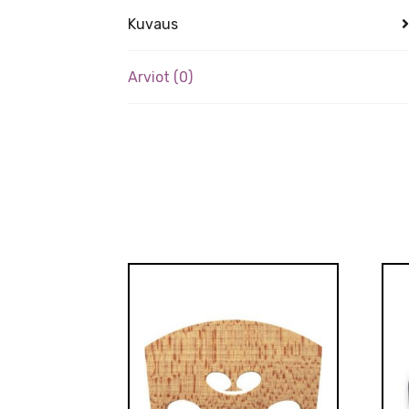
Kuvaus
Arviot (0)