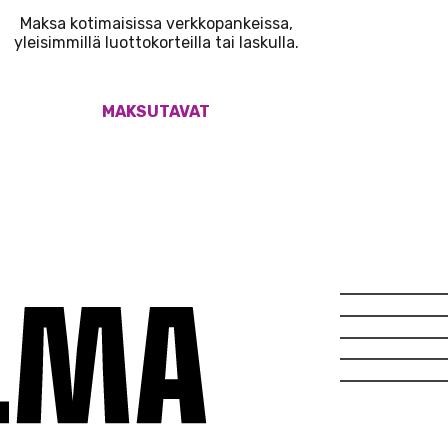
Maksa kotimaisissa verkkopankeissa,
yleisimmillä luottokorteilla tai laskulla.
MAKSUTAVAT