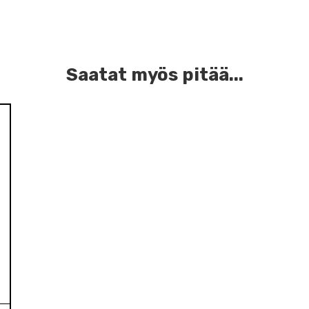
Saatat myös pitää...