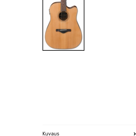
Kuvaus