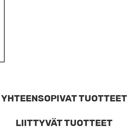
YHTEENSOPIVAT TUOTTEET
LIITTYVÄT TUOTTEET