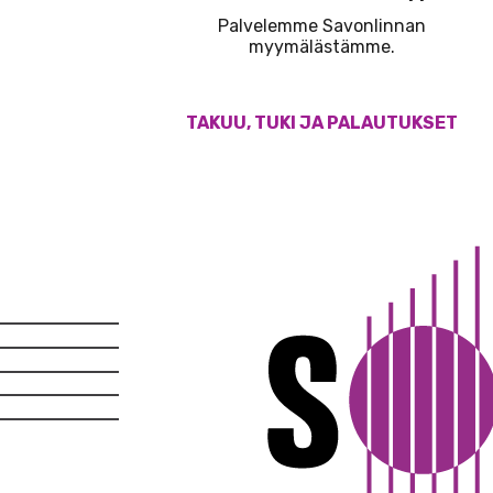
Palvelemme Savonlinnan
myymälästämme.
TAKUU, TUKI JA PALAUTUKSET