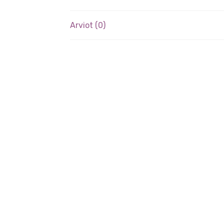
Arviot (0)