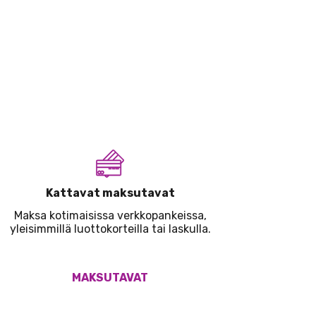
Kattavat maksutavat
Maksa kotimaisissa verkkopankeissa,
yleisimmillä luottokorteilla tai laskulla.
MAKSUTAVAT