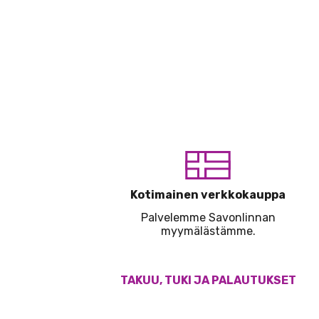
Kotimainen verkkokauppa
Palvelemme Savonlinnan
myymälästämme.
TAKUU, TUKI JA PALAUTUKSET