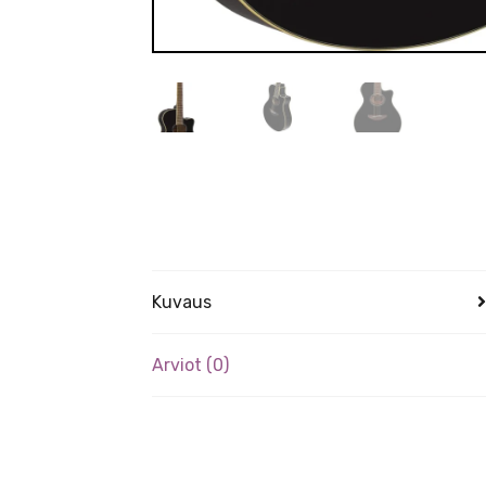
Kuvaus
Arviot (0)