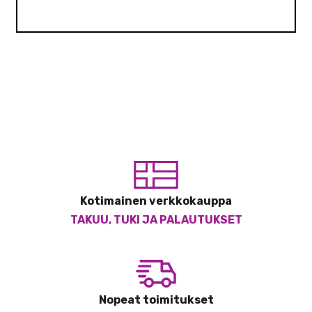
Kotimainen verkkokauppa
TAKUU, TUKI JA PALAUTUKSET
Nopeat toimitukset