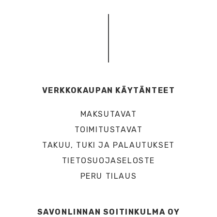
VERKKOKAUPAN KÄYTÄNTEET
MAKSUTAVAT
TOIMITUSTAVAT
TAKUU, TUKI JA PALAUTUKSET
TIETOSUOJASELOSTE
PERU TILAUS
SAVONLINNAN SOITINKULMA OY