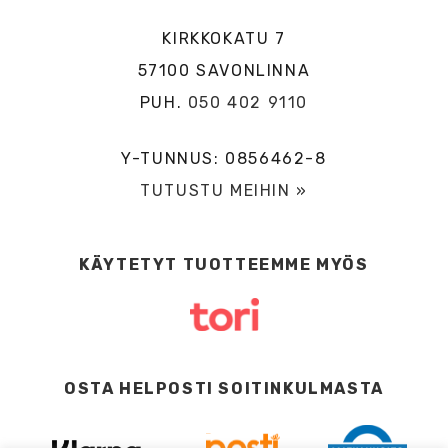
KIRKKOKATU 7
57100 SAVONLINNA
PUH.
050 402 9110
Y-TUNNUS: 0856462-8
TUTUSTU MEIHIN »
KÄYTETYT TUOTTEEMME MYÖS
OSTA HELPOSTI SOITINKULMASTA