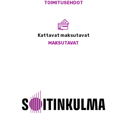
TOIMITUSEHDOT
Kattavat maksutavat
MAKSUTAVAT