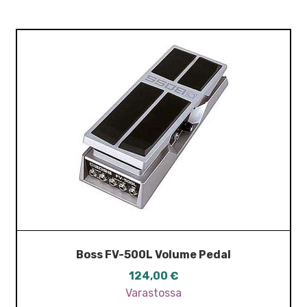
Boss FV-500L Volume Pedal
124,00
€
Varastossa