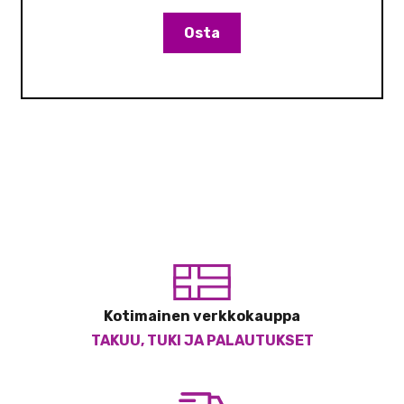
Osta
Kotimainen verkkokauppa
TAKUU, TUKI JA PALAUTUKSET