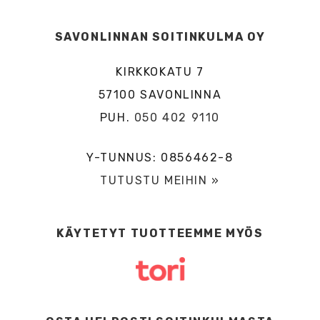
SAVONLINNAN SOITINKULMA OY
KIRKKOKATU 7
57100 SAVONLINNA
PUH.
050 402 9110
Y-TUNNUS: 0856462-8
TUTUSTU MEIHIN »
KÄYTETYT TUOTTEEMME MYÖS