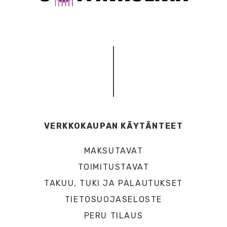
VERKKOKAUPAN KÄYTÄNTEET
MAKSUTAVAT
TOIMITUSTAVAT
TAKUU, TUKI JA PALAUTUKSET
TIETOSUOJASELOSTE
PERU TILAUS