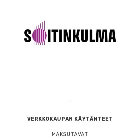
VERKKOKAUPAN KÄYTÄNTEET
MAKSUTAVAT