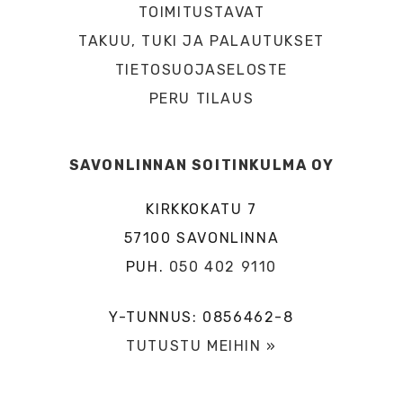
TOIMITUSTAVAT
TAKUU, TUKI JA PALAUTUKSET
TIETOSUOJASELOSTE
PERU TILAUS
SAVONLINNAN SOITINKULMA OY
KIRKKOKATU 7
57100 SAVONLINNA
PUH.
050 402 9110
Y-TUNNUS: 0856462-8
TUTUSTU MEIHIN »