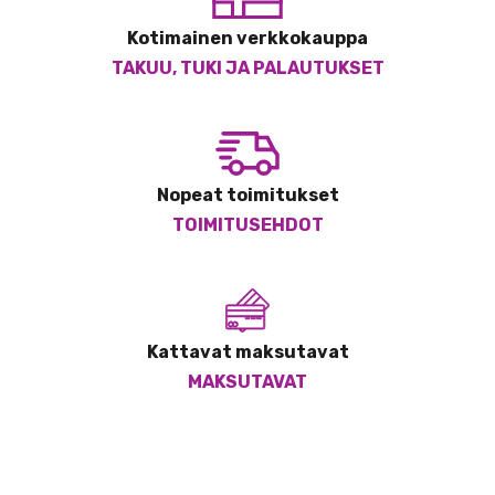
Kotimainen verkkokauppa
TAKUU, TUKI JA PALAUTUKSET
Nopeat toimitukset
TOIMITUSEHDOT
Kattavat maksutavat
MAKSUTAVAT