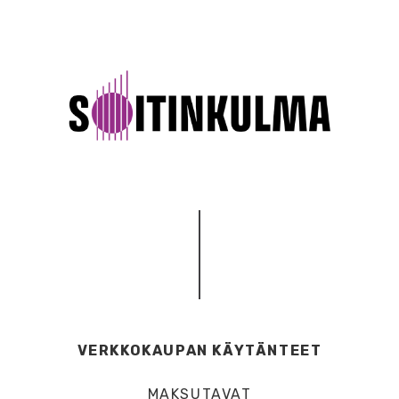
VERKKOKAUPAN KÄYTÄNTEET
MAKSUTAVAT