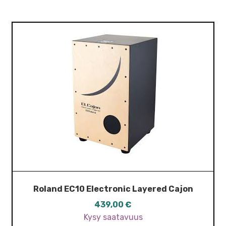
Roland EC10 Electronic Layered Cajon
439,00
€
Kysy saatavuus