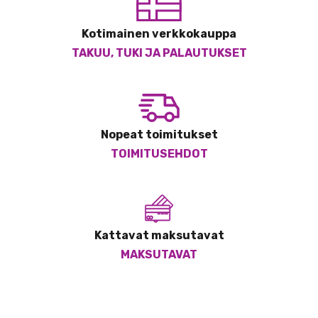
Kotimainen verkkokauppa
TAKUU, TUKI JA PALAUTUKSET
Nopeat toimitukset
TOIMITUSEHDOT
Kattavat maksutavat
MAKSUTAVAT