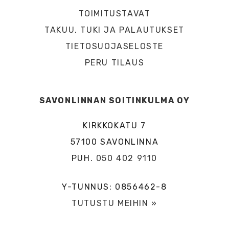
TOIMITUSTAVAT
TAKUU, TUKI JA PALAUTUKSET
TIETOSUOJASELOSTE
PERU TILAUS
SAVONLINNAN SOITINKULMA OY
KIRKKOKATU 7
57100 SAVONLINNA
PUH.
050 402 9110
Y-TUNNUS: 0856462-8
TUTUSTU MEIHIN »