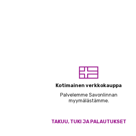
Kotimainen verkkokauppa
Palvelemme Savonlinnan
myymälästämme.
TAKUU, TUKI JA PALAUTUKSET