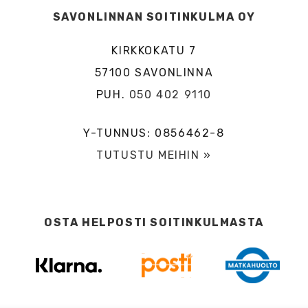
SAVONLINNAN SOITINKULMA OY
KIRKKOKATU 7
57100 SAVONLINNA
PUH.
050 402 9110
Y-TUNNUS: 0856462-8
TUTUSTU MEIHIN »
OSTA HELPOSTI SOITINKULMASTA