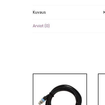
Kuvaus
Arviot (0)