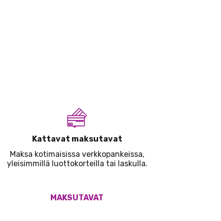
Kattavat maksutavat
Maksa kotimaisissa verkkopankeissa,
yleisimmillä luottokorteilla tai laskulla.
MAKSUTAVAT