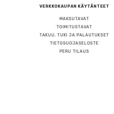
VERKKOKAUPAN KÄYTÄNTEET
MAKSUTAVAT
TOIMITUSTAVAT
TAKUU, TUKI JA PALAUTUKSET
TIETOSUOJASELOSTE
PERU TILAUS