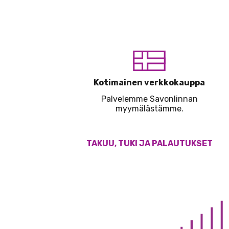
Kotimainen verkkokauppa
Palvelemme Savonlinnan
myymälästämme.
TAKUU, TUKI JA PALAUTUKSET