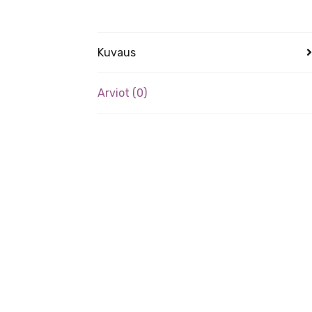
Kuvaus
Arviot (0)