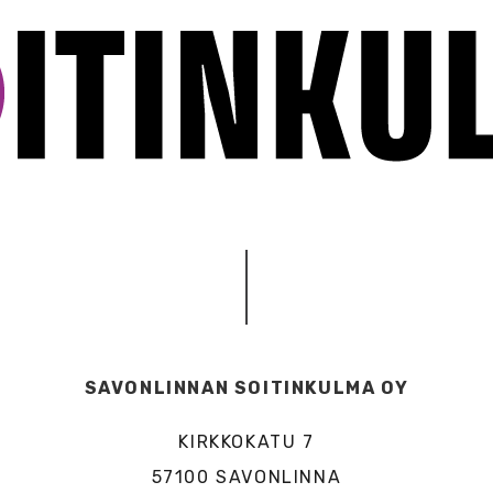
SAVONLINNAN SOITINKULMA OY
KIRKKOKATU 7
57100 SAVONLINNA