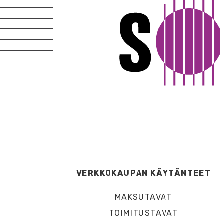
VERKKOKAUPAN KÄYTÄNTEET
MAKSUTAVAT
TOIMITUSTAVAT