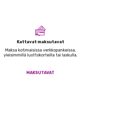
Kattavat maksutavat
Maksa kotimaisissa verkkopankeissa,
yleisimmillä luottokorteilla tai laskulla.
MAKSUTAVAT