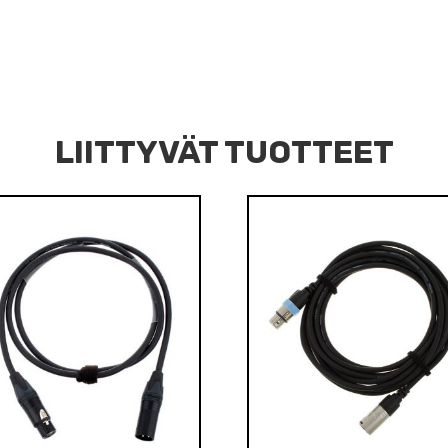
LIITTYVÄT TUOTTEET