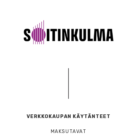
VERKKOKAUPAN KÄYTÄNTEET
MAKSUTAVAT