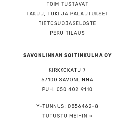
TOIMITUSTAVAT
TAKUU, TUKI JA PALAUTUKSET
TIETOSUOJASELOSTE
PERU TILAUS
SAVONLINNAN SOITINKULMA OY
KIRKKOKATU 7
57100 SAVONLINNA
PUH.
050 402 9110
Y-TUNNUS: 0856462-8
TUTUSTU MEIHIN »