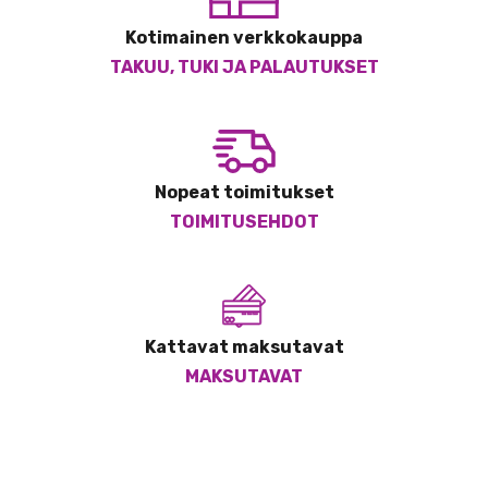
Kotimainen verkkokauppa
TAKUU, TUKI JA PALAUTUKSET
Nopeat toimitukset
TOIMITUSEHDOT
Kattavat maksutavat
MAKSUTAVAT